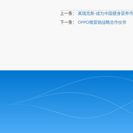
上一条：
美瑞克斯-成为中国健身营养
下一条：
OPPO微营销战略合作伙伴