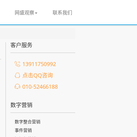
网盛观察
联系我们
客户服务
13911750992
点击QQ咨询
010-52466188
数字营销
数字整合营销
事件营销