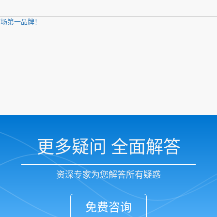
市场第一品牌！
更多疑问 全面解答
资深专家为您解答所有疑惑
免费咨询